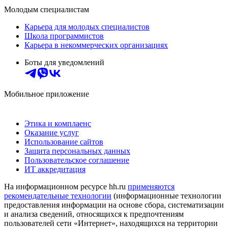
Молодым специалистам
Карьера для молодых специалистов
Школа программистов
Карьера в некоммерческих организациях
Боты для уведомлений
Мобильное приложение
Этика и комплаенс
Оказание услуг
Использование сайтов
Защита персональных данных
Пользовательское соглашение
ИТ аккредитация
На информационном ресурсе hh.ru
применяются
рекомендательные технологии
(информационные технологии
предоставления информации на основе сбора, систематизации
и анализа сведений, относящихся к предпочтениям
пользователей сети «Интернет», находящихся на территории