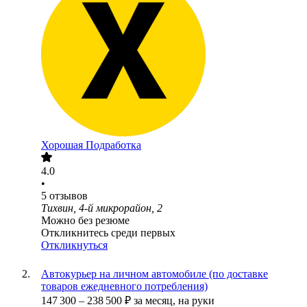
Хорошая Подработка
4.0
•
5
отзывов
Тихвин, 4-й микрорайон, 2
Можно без резюме
Откликнитесь среди первых
Откликнуться
Автокурьер на личном автомобиле (по доставке
товаров ежедневного потребления)
147 300
–
238 500
₽
за месяц,
на руки