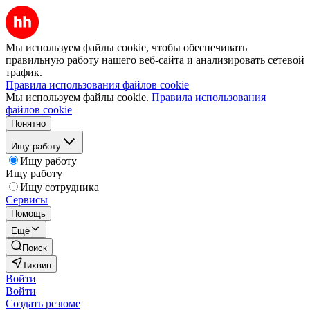
Мы используем файлы cookie, чтобы обеспечивать
правильную работу нашего веб-сайта и анализировать сетевой
трафик.
Правила использования файлов cookie
Мы используем файлы cookie.
Правила использования
файлов cookie
Понятно
Ищу работу
Ищу работу
Ищу работу
Ищу сотрудника
Сервисы
Помощь
Ещё
Поиск
Тихвин
Войти
Войти
Создать резюме