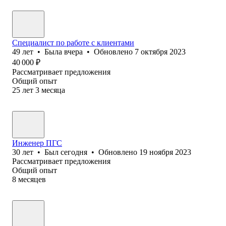
Специалист по работе с клиентами
49
лет
•
Была
вчера
•
Обновлено
7 октября 2023
40 000
₽
Рассматривает предложения
Общий опыт
25
лет
3
месяца
Инженер ПГС
30
лет
•
Был
сегодня
•
Обновлено
19 ноября 2023
Рассматривает предложения
Общий опыт
8
месяцев