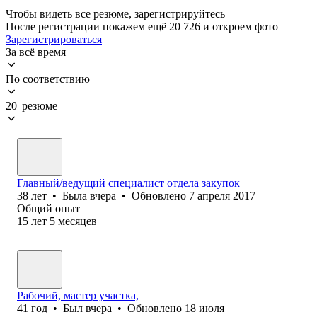
Чтобы видеть все резюме, зарегистрируйтесь
После регистрации покажем ещё 20 726 и откроем фото
Зарегистрироваться
За всё время
По соответствию
20 резюме
Главный/ведущий специалист отдела закупок
38
лет
•
Была
вчера
•
Обновлено
7 апреля 2017
Общий опыт
15
лет
5
месяцев
Рабочий, мастер участка,
41
год
•
Был
вчера
•
Обновлено
18 июля