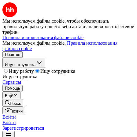
Мы используем файлы cookie, чтобы обеспечивать
правильную работу нашего веб-сайта и анализировать сетевой
трафик.
Правила использования файлов cookie
Мы используем файлы cookie.
Правила использования
файлов cookie
Понятно
Ищу сотрудника
Ищу работу
Ищу сотрудника
Ищу сотрудника
Сервисы
Помощь
Ещё
Поиск
Тихвин
Войти
Войти
Зарегистрироваться