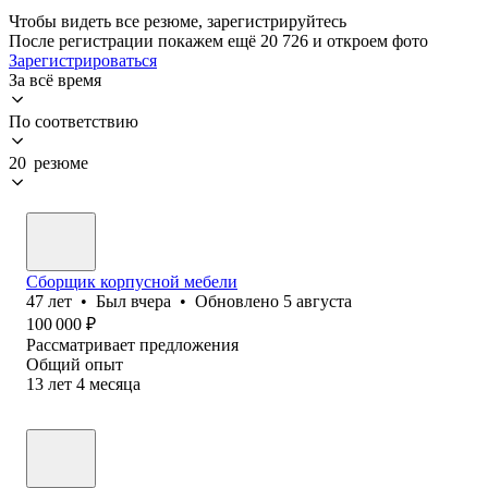
Чтобы видеть все резюме, зарегистрируйтесь
После регистрации покажем ещё 20 726 и откроем фото
Зарегистрироваться
За всё время
По соответствию
20 резюме
Сборщик корпусной мебели
47
лет
•
Был
вчера
•
Обновлено
5 августа
100 000
₽
Рассматривает предложения
Общий опыт
13
лет
4
месяца