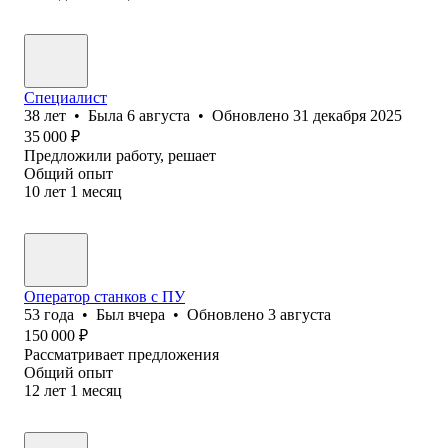
Специалист
38
лет
•
Была
6 августа
•
Обновлено
31 декабря 2025
35 000
₽
Предложили работу, решает
Общий опыт
10
лет
1
месяц
Оператор станков с ПУ
53
года
•
Был
вчера
•
Обновлено
3 августа
150 000
₽
Рассматривает предложения
Общий опыт
12
лет
1
месяц