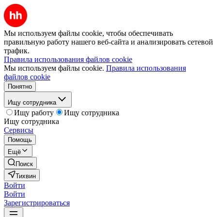
Мы используем файлы cookie, чтобы обеспечивать
правильную работу нашего веб-сайта и анализировать сетевой
трафик.
Правила использования файлов cookie
Мы используем файлы cookie.
Правила использования
файлов cookie
Понятно
Ищу сотрудника
Ищу работу
Ищу сотрудника
Ищу сотрудника
Сервисы
Помощь
Ещё
Поиск
Тихвин
Войти
Войти
Зарегистрироваться