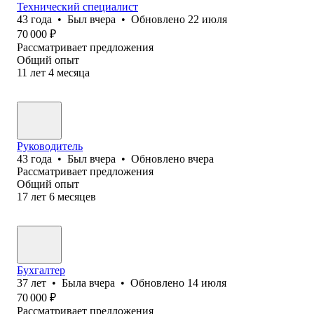
Технический специалист
43
года
•
Был
вчера
•
Обновлено
22 июля
70 000
₽
Рассматривает предложения
Общий опыт
11
лет
4
месяца
Руководитель
43
года
•
Был
вчера
•
Обновлено
вчера
Рассматривает предложения
Общий опыт
17
лет
6
месяцев
Бухгалтер
37
лет
•
Была
вчера
•
Обновлено
14 июля
70 000
₽
Рассматривает предложения