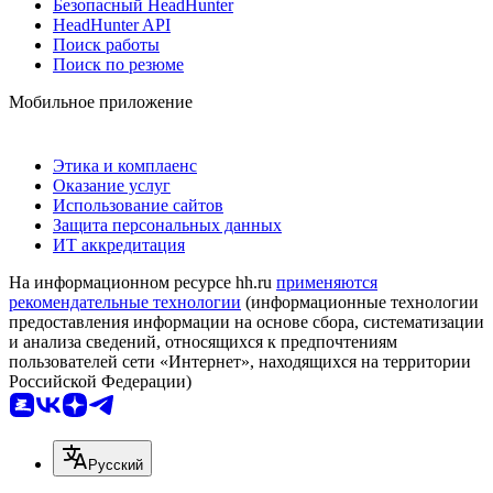
Безопасный HeadHunter
HeadHunter API
Поиск работы
Поиск по резюме
Мобильное приложение
Этика и комплаенс
Оказание услуг
Использование сайтов
Защита персональных данных
ИТ аккредитация
На информационном ресурсе hh.ru
применяются
рекомендательные технологии
(информационные технологии
предоставления информации на основе сбора, систематизации
и анализа сведений, относящихся к предпочтениям
пользователей сети «Интернет», находящихся на территории
Российской Федерации)
Русский