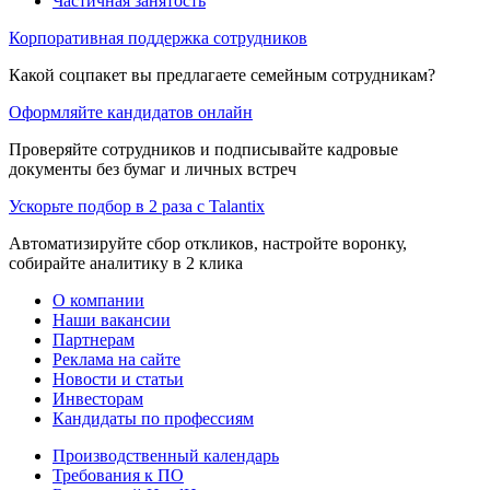
Частичная занятость
Корпоративная поддержка сотрудников
Какой соцпакет вы предлагаете семейным сотрудникам?
Оформляйте кандидатов онлайн
Проверяйте сотрудников и подписывайте кадровые
документы без бумаг и личных встреч
Ускорьте подбор в 2 раза с Talantix
Автоматизируйте сбор откликов, настройте воронку,
собирайте аналитику в 2 клика
О компании
Наши вакансии
Партнерам
Реклама на сайте
Новости и статьи
Инвесторам
Кандидаты по профессиям
Производственный календарь
Требования к ПО