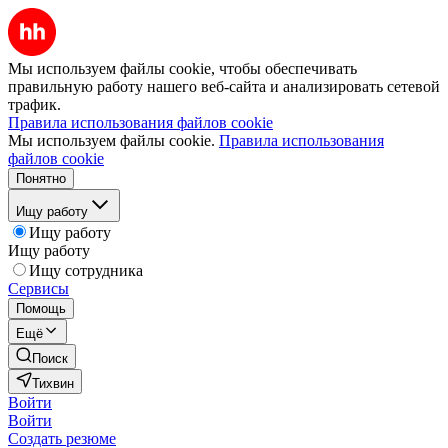
Мы используем файлы cookie, чтобы обеспечивать
правильную работу нашего веб-сайта и анализировать сетевой
трафик.
Правила использования файлов cookie
Мы используем файлы cookie.
Правила использования
файлов cookie
Понятно
Ищу работу
Ищу работу
Ищу работу
Ищу сотрудника
Сервисы
Помощь
Ещё
Поиск
Тихвин
Войти
Войти
Создать резюме