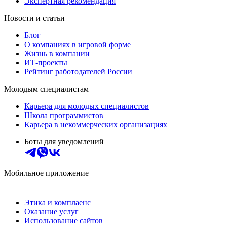
Экспертная рекомендация
Новости и статьи
Блог
О компаниях в игровой форме
Жизнь в компании
ИТ-проекты
Рейтинг работодателей России
Молодым специалистам
Карьера для молодых специалистов
Школа программистов
Карьера в некоммерческих организациях
Боты для уведомлений
Мобильное приложение
Этика и комплаенс
Оказание услуг
Использование сайтов