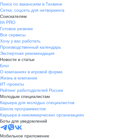
Поиск по вакансиям в Тихвине
Сетка: соцсеть для нетворкинга
Соискателям
hh PRO
Готовое резюме
Все сервисы
Хочу у вас работать
Производственный календарь
Экспертная рекомендация
Новости и статьи
Блог
О компаниях в игровой форме
Жизнь в компании
ИТ-проекты
Рейтинг работодателей России
Молодым специалистам
Карьера для молодых специалистов
Школа программистов
Карьера в некоммерческих организациях
Боты для уведомлений
Мобильное приложение