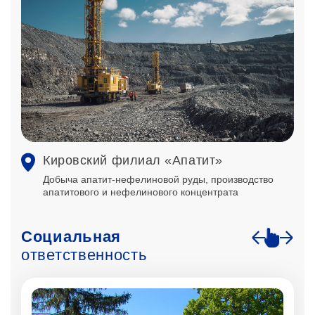
Кировский филиал «Апатит»
Добыча апатит-нефелиновой руды, производство
апатитового и нефелинового концентрата
Социальная
ответственность
.