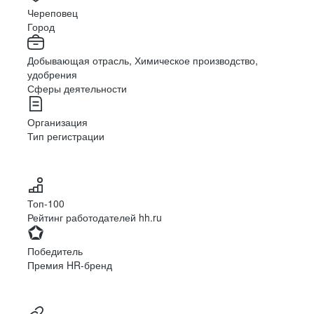
Череповец
Город
Добывающая отрасль, Химическое производство,
удобрения
Сферы деятельности
Организация
Тип регистрации
Топ-100
Рейтинг работодателей hh.ru
Победитель
Премия HR-бренд