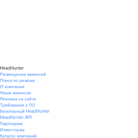
HeadHunter
Размещение вакансий
Поиск по резюме
О компании
Наши вакансии
Реклама на сайте
Требования к ПО
Безопасный HeadHunter
HeadHunter API
Партнерам
Инвесторам
Каталог компаний