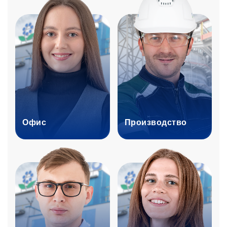
Офис
Производство