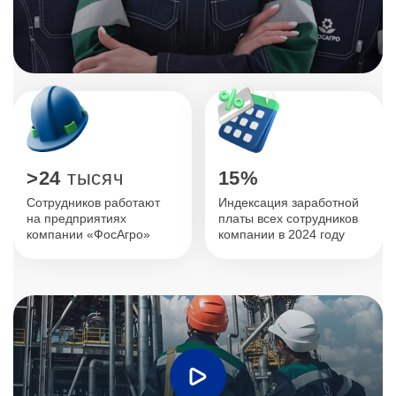
15%
>24
тысяч
Индексация заработной
Сотрудников работают
платы всех сотрудников
на предприятиях
компании в 2024 году
компании «ФосАгро»