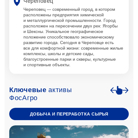
Череповец
Череповец — современный город, в котором
расположены предприятия химической
и металлургической промышленности. Город
расположен на пересечении двух рек: Ягорбы
и Шексны. Уникальное географическое
положение способствовало экономическому
развитию города. Сегодня в Череповце есть
все для комфортной жизни: современные жилые
комплексы, школы и детские сады,
благоустроенные парки и скверы, культурные
и спортивные объекты.
Ключевые
активы
ФосАгро
ДОБЫЧА И ПЕРЕРАБОТКА СЫРЬЯ