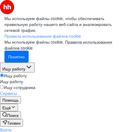
Мы используем файлы cookie, чтобы обеспечивать
правильную работу нашего веб-сайта и анализировать
сетевой трафик.
Правила использования файлов cookie
Мы используем файлы cookie.
Правила использования
файлов cookie
Понятно
Ищу работу
Ищу работу
Ищу работу
Ищу сотрудника
Сервисы
Помощь
Ещё
Поиск
Тихвин
Войти