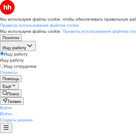
Мы используем файлы cookie, чтобы обеспечивать правильную раб
Правила использования файлов cookie
Мы используем файлы cookie.
Правила использования файлов coo
Понятно
Ищу работу
Ищу работу
Ищу работу
Ищу сотрудника
Сервисы
Помощь
Ещё
Поиск
Тихвин
Войти
Войти
Создать резюме