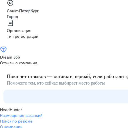
Санкт-Петербург
Город
Организация
Тип регистрации
Dream Job
Отзывы о компании
Пока нет отзывов — оставьте первый, если работали з
Поможете тем, кто сейчас выбирает место работы
HeadHunter
Размещение вакансий
Поиск по резюме
О компании