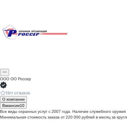
ООО
ОО Россер
Нет отзывов
О компании
Вакансии
10
Все виды охранных услуг с 2007 года. Наличие служебного оружия
Минимальная стоимость заказа от 220 000 рублей в месяц за круг