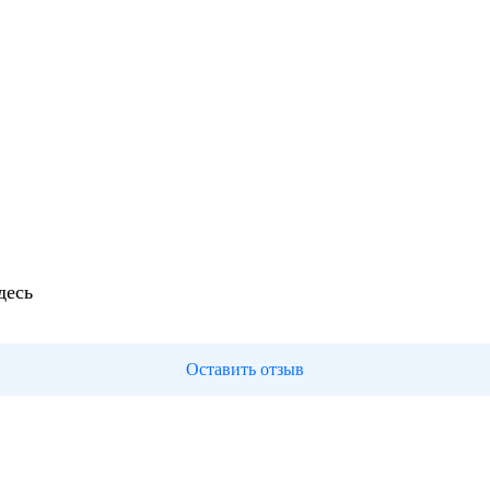
десь
Оставить отзыв