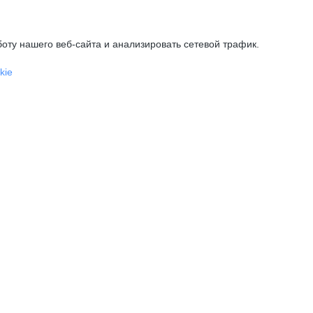
оту нашего веб-сайта и анализировать сетевой трафик.
kie