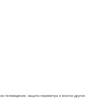
ное телевидение, защита периметра и многое другое.