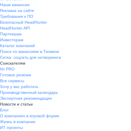
Наши вакансии
Реклама на сайте
Требования к ПО
Безопасный HeadHunter
HeadHunter API
Партнерам
Инвесторам
Каталог компаний
Поиск по вакансиям в Тихвине
Сетка: соцсеть для нетворкинга
Соискателям
hh PRO
Готовое резюме
Все сервисы
Хочу у вас работать
Производственный календарь
Экспертная рекомендация
Новости и статьи
Блог
О компаниях в игровой форме
Жизнь в компании
ИТ-проекты