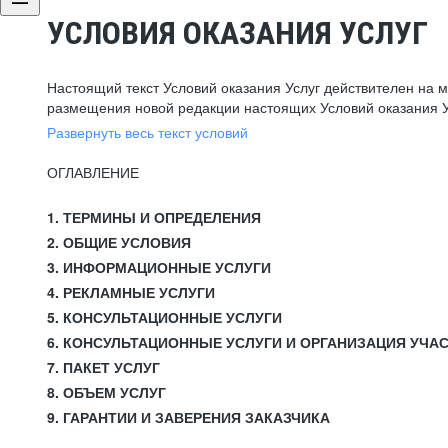
УСЛОВИЯ ОКАЗАНИЯ УСЛУГ
Настоящий текст Условий оказания Услуг действителен на 
размещения новой редакции настоящих Условий оказания У
Развернуть весь текст условий
ОГЛАВЛЕНИЕ
1. ТЕРМИНЫ И ОПРЕДЕЛЕНИЯ
2. ОБЩИЕ УСЛОВИЯ
3. ИНФОРМАЦИОННЫЕ УСЛУГИ
4. РЕКЛАМНЫЕ УСЛУГИ
5. КОНСУЛЬТАЦИОННЫЕ УСЛУГИ
6. КОНСУЛЬТАЦИОННЫЕ УСЛУГИ И ОРГАНИЗАЦИЯ УЧА
7. ПАКЕТ УСЛУГ
8. ОБЪЕМ УСЛУГ
9. ГАРАНТИИ И ЗАВЕРЕНИЯ ЗАКАЗЧИКА