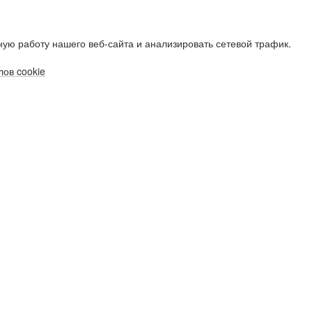
ую работу нашего веб-сайта и анализировать сетевой трафик.
ов cookie