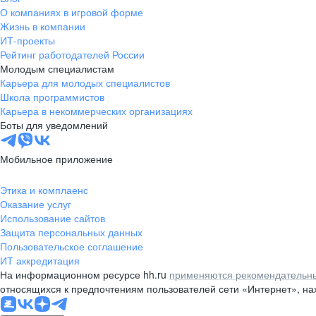
О компаниях в игровой форме
Жизнь в компании
ИТ-проекты
Рейтинг работодателей России
Молодым специалистам
Карьера для молодых специалистов
Школа программистов
Карьера в некоммерческих организациях
Боты для уведомлений
Мобильное приложение
Этика и комплаенс
Оказание услуг
Использование сайтов
Защита персональных данных
Пользовательское соглашение
ИТ аккредитация
На информационном ресурсе hh.ru
применяются рекомендательны
относящихся к предпочтениям пользователей сети «Интернет», н