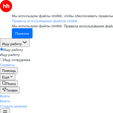
Мы используем файлы cookie, чтобы обеспечивать правильн
Правила использования файлов cookie
Мы используем файлы cookie.
Правила использования файл
Понятно
Ищу работу
Ищу работу
Ищу работу
Ищу сотрудника
Сервисы
Помощь
Ещё
Поиск
Тихвин
Войти
Войти
Создать резюме