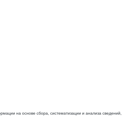
мации на основе сбора, систематизации и анализа сведений,