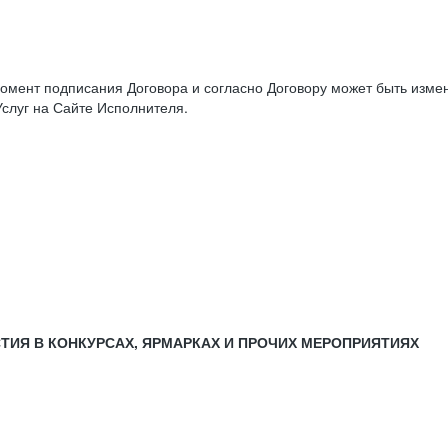
момент подписания Договора и согласно Договору может быть изм
слуг на Сайте Исполнителя.
СТИЯ В КОНКУРСАХ, ЯРМАРКАХ И ПРОЧИХ МЕРОПРИЯТИЯХ