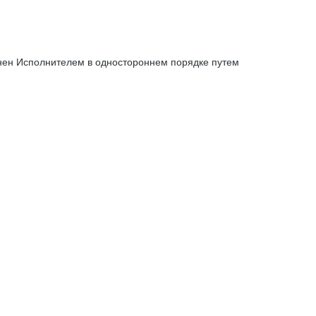
енен Исполнителем в одностороннем порядке путем