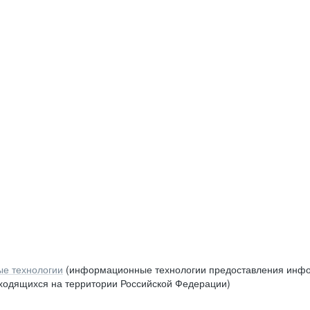
е технологии
(информационные технологии предоставления инфор
аходящихся на территории Российской Федерации)