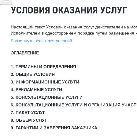
УСЛОВИЯ ОКАЗАНИЯ УСЛУГ
Настоящий текст Условий оказания Услуг действителен на мо
Исполнителем в одностороннем порядке путем размещения н
Развернуть весь текст условий
ОГЛАВЛЕНИЕ
1. ТЕРМИНЫ И ОПРЕДЕЛЕНИЯ
2. ОБЩИЕ УСЛОВИЯ
3. ИНФОРМАЦИОННЫЕ УСЛУГИ
4. РЕКЛАМНЫЕ УСЛУГИ
5. КОНСУЛЬТАЦИОННЫЕ УСЛУГИ
6. КОНСУЛЬТАЦИОННЫЕ УСЛУГИ И ОРГАНИЗАЦИЯ УЧАСТ
7. ПАКЕТ УСЛУГ
8. ОБЪЕМ УСЛУГ
9. ГАРАНТИИ И ЗАВЕРЕНИЯ ЗАКАЗЧИКА