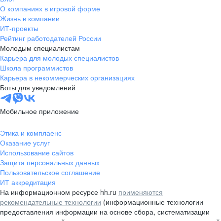
О компаниях в игровой форме
Жизнь в компании
ИТ-проекты
Рейтинг работодателей России
Молодым специалистам
Карьера для молодых специалистов
Школа программистов
Карьера в некоммерческих организациях
Боты для уведомлений
Мобильное приложение
Этика и комплаенс
Оказание услуг
Использование сайтов
Защита персональных данных
Пользовательское соглашение
ИТ аккредитация
На информационном ресурсе hh.ru
применяются
рекомендательные технологии
(информационные технологии
предоставления информации на основе сбора, систематизации