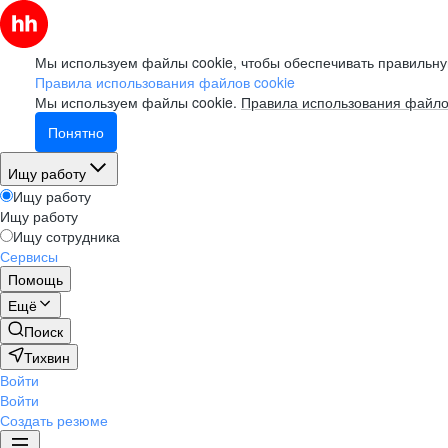
Мы используем файлы cookie, чтобы обеспечивать правильну
Правила использования файлов cookie
Мы используем файлы cookie.
Правила использования файло
Понятно
Ищу работу
Ищу работу
Ищу работу
Ищу сотрудника
Сервисы
Помощь
Ещё
Поиск
Тихвин
Войти
Войти
Создать резюме