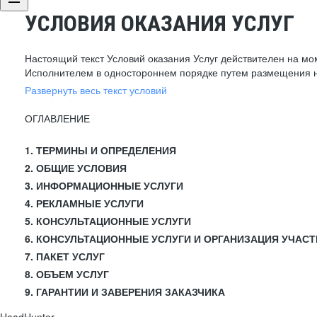
УСЛОВИЯ ОКАЗАНИЯ УСЛУГ
Настоящий текст Условий оказания Услуг действителен на мо
Исполнителем в одностороннем порядке путем размещения н
Развернуть весь текст условий
ОГЛАВЛЕНИЕ
1. ТЕРМИНЫ И ОПРЕДЕЛЕНИЯ
2. ОБЩИЕ УСЛОВИЯ
3. ИНФОРМАЦИОННЫЕ УСЛУГИ
4. РЕКЛАМНЫЕ УСЛУГИ
5. КОНСУЛЬТАЦИОННЫЕ УСЛУГИ
6. КОНСУЛЬТАЦИОННЫЕ УСЛУГИ И ОРГАНИЗАЦИЯ УЧАСТ
7. ПАКЕТ УСЛУГ
8. ОБЪЕМ УСЛУГ
9. ГАРАНТИИ И ЗАВЕРЕНИЯ ЗАКАЗЧИКА