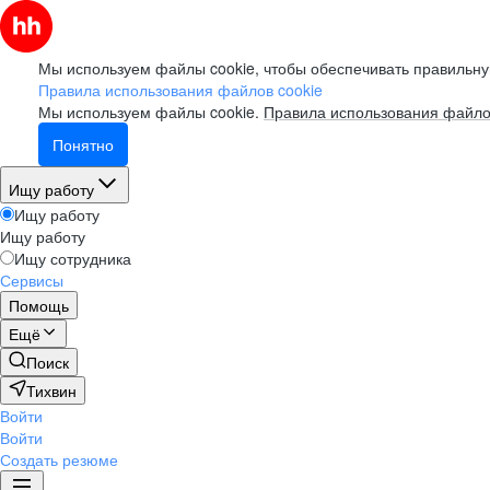
Мы используем файлы cookie, чтобы обеспечивать правильну
Правила использования файлов cookie
Мы используем файлы cookie.
Правила использования файло
Понятно
Ищу работу
Ищу работу
Ищу работу
Ищу сотрудника
Сервисы
Помощь
Ещё
Поиск
Тихвин
Войти
Войти
Создать резюме