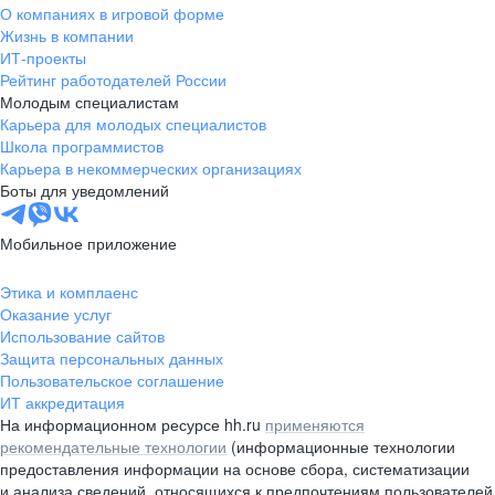
О компаниях в игровой форме
Жизнь в компании
ИТ-проекты
Рейтинг работодателей России
Молодым специалистам
Карьера для молодых специалистов
Школа программистов
Карьера в некоммерческих организациях
Боты для уведомлений
Мобильное приложение
Этика и комплаенс
Оказание услуг
Использование сайтов
Защита персональных данных
Пользовательское соглашение
ИТ аккредитация
На информационном ресурсе hh.ru
применяются
рекомендательные технологии
(информационные технологии
предоставления информации на основе сбора, систематизации
и анализа сведений, относящихся к предпочтениям пользователей