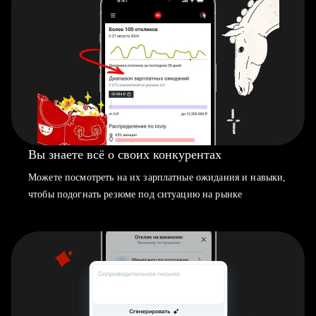
Вы знаете всё о своих конкурентах
Можете посмотреть на их зарплатные ожидания и навыки,
чтобы подогнать резюме под ситуацию на рынке