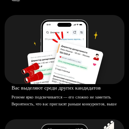
Вас выделяют среди других кандидатов
Резюме ярко подсвечивается — его сложно не заметить.
Вероятность, что вас пригласят раньше конкурентов, выше