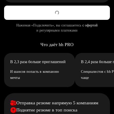
Нажимая «Подключить», вы соглашаетесь
с офертой
и регулярными платежами
Что даёт hh PRO
В 2,3 раза больше приглашений
В 2,4 раза больше
И шансов попасть в компанию
Специалистов с hh 
мечты
чаще
Отправка резюме напрямую 5 компаниям
Поднятие резюме в топ поиска