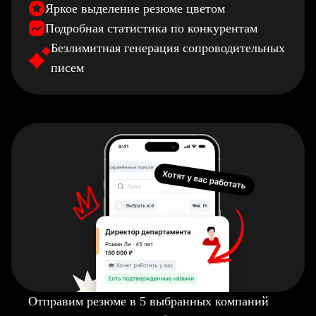
Яркое выделение резюме цветом
Подробная статистика по конкурентам
Безлимитная генерация сопроводительных
писем
Отправим резюме в 5 выбранных компаний