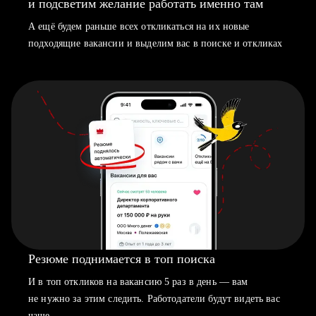
и подсветим желание работать именно там
А ещё будем раньше всех откликаться на их новые
подходящие вакансии и выделим вас в поиске и откликах
Резюме поднимается в топ поиска
И в топ откликов на вакансию 5 раз в день — вам
не нужно за этим следить. Работодатели будут видеть вас
чаще