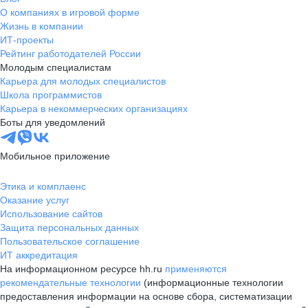
О компаниях в игровой форме
Жизнь в компании
ИТ-проекты
Рейтинг работодателей России
Молодым специалистам
Карьера для молодых специалистов
Школа программистов
Карьера в некоммерческих организациях
Боты для уведомлений
Мобильное приложение
Этика и комплаенс
Оказание услуг
Использование сайтов
Защита персональных данных
Пользовательское соглашение
ИТ аккредитация
На информационном ресурсе hh.ru
применяются
рекомендательные технологии
(информационные технологии
предоставления информации на основе сбора, систематизации