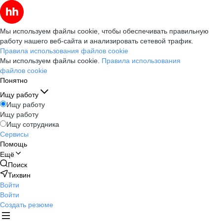
Мы используем файлы cookie, чтобы обеспечивать правильную
работу нашего веб-сайта и анализировать сетевой трафик.
Правила использования файлов cookie
Мы используем файлы cookie.
Правила использования
файлов cookie
Понятно
Ищу работу
Ищу работу
Ищу работу
Ищу сотрудника
Сервисы
Помощь
Ещё
Поиск
Тихвин
Войти
Войти
Создать резюме