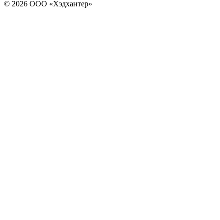
© 2026 ООО «Хэдхантер»