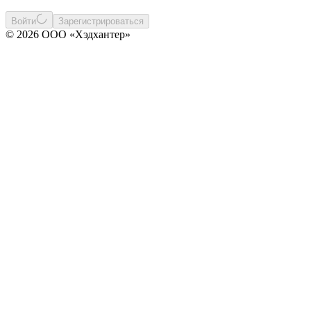
Войти
Зарегистрироваться
© 2026 ООО «Хэдхантер»