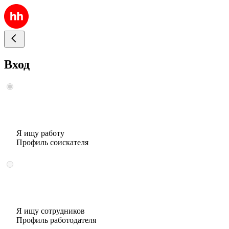
Вход
Я ищу работу
Профиль соискателя
Я ищу сотрудников
Профиль работодателя