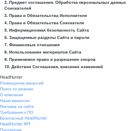
2. Предмет соглашения. Обработка персональных данных
Соискателей
3. Права и Обязательства Исполнителя
4. Права и Обязательства Соискателя
5. Информационная безопасность Сайта
6. Защищенные разделы Сайта и пароли
7. Финансовые отношения
8. Использование материалов Сайта
9. Применимое право и разрешение споров
10. Действие Соглашения, внесение изменений
HeadHunter
Размещение вакансий
Поиск по резюме
О компании
Наши вакансии
Реклама на сайте
Требования к ПО
Безопасный HeadHunter
HeadHunter API
Партнерам