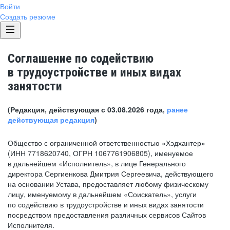
Войти
Создать резюме
Соглашение по содействию
в трудоустройстве и иных видах
занятости
(Редакция, действующая с 03.08.2026 года,
ранее
действующая редакция
)
Общество с ограниченной ответственностью «Хэдхантер»
(ИНН 7718620740, ОГРН 1067761906805), именуемое
в дальнейшем «Исполнитель», в лице Генерального
директора Сергиенкова Дмитрия Сергеевича, действующего
на основании Устава, предоставляет любому физическому
лицу, именуемому в дальнейшем «Соискатель», услуги
по содействию в трудоустройстве и иных видах занятости
посредством предоставления различных сервисов Сайтов
Исполнителя.