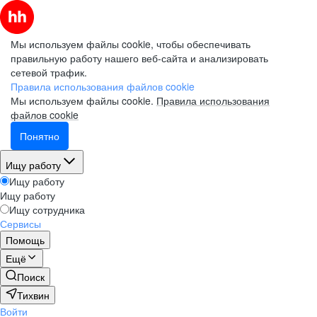
Мы используем файлы cookie, чтобы обеспечивать
правильную работу нашего веб-сайта и анализировать
сетевой трафик.
Правила использования файлов cookie
Мы используем файлы cookie.
Правила использования
файлов cookie
Понятно
Ищу работу
Ищу работу
Ищу работу
Ищу сотрудника
Сервисы
Помощь
Ещё
Поиск
Тихвин
Войти