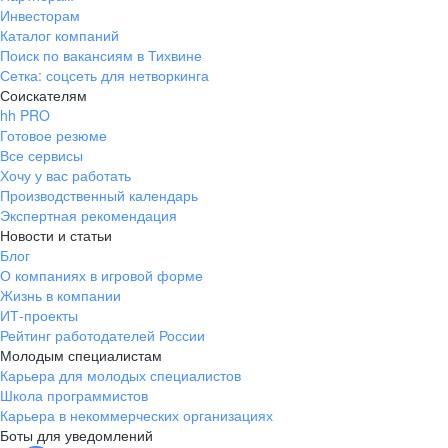
Инвесторам
Каталог компаний
Поиск по вакансиям в Тихвине
Сетка: соцсеть для нетворкинга
Соискателям
hh PRO
Готовое резюме
Все сервисы
Хочу у вас работать
Производственный календарь
Экспертная рекомендация
Новости и статьи
Блог
О компаниях в игровой форме
Жизнь в компании
ИТ-проекты
Рейтинг работодателей России
Молодым специалистам
Карьера для молодых специалистов
Школа программистов
Карьера в некоммерческих организациях
Боты для уведомлений