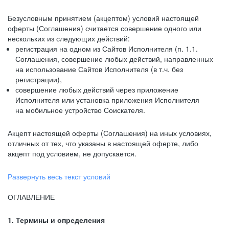
Безусловным принятием (акцептом) условий настоящей
оферты (Соглашения) считается совершение одного или
нескольких из следующих действий:
регистрация на одном из Сайтов Исполнителя (п. 1.1.
Соглашения, совершение любых действий, направленных
на использование Сайтов Исполнителя (в т.ч. без
регистрации),
совершение любых действий через приложение
Исполнителя или установка приложения Исполнителя
на мобильное устройство Соискателя.
Акцепт настоящей оферты (Соглашения) на иных условиях,
отличных от тех, что указаны в настоящей оферте, либо
акцепт под условием, не допускается.
Развернуть весь текст условий
ОГЛАВЛЕНИЕ
1. Термины и определения